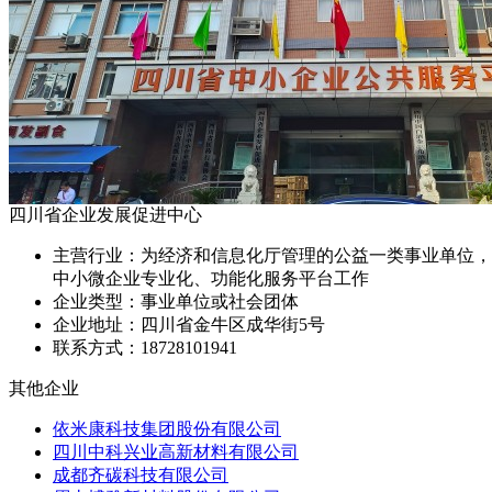
四川省企业发展促进中心
主营行业：
为经济和信息化厅管理的公益一类事业单位，
中小微企业专业化、功能化服务平台工作
企业类型：
事业单位或社会团体
企业地址：
四川省金牛区成华街5号
联系方式：
18728101941
其他企业
依米康科技集团股份有限公司
四川中科兴业高新材料有限公司
成都齐碳科技有限公司