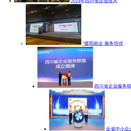
2024年四川省企业技术
“暖阳助企 服务培优
四川省企业服务
全省中小企