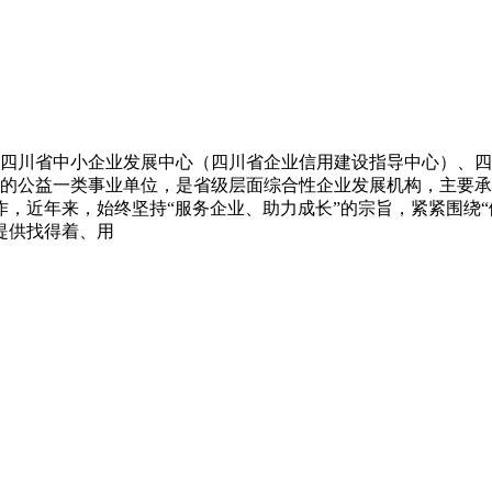
合四川省中小企业发展中心（四川省企业信用建设指导中心）、
理的公益一类事业单位，是省级层面综合性企业发展机构，主要
，近年来，始终坚持“服务企业、助力成长”的宗旨，紧紧围绕“
提供找得着、用