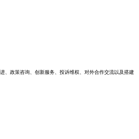
进、政策咨询、创新服务、投诉维权、对外合作交流以及搭建