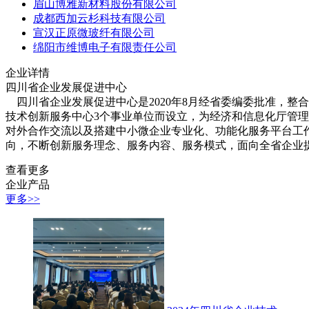
眉山博雅新材料股份有限公司
成都西加云杉科技有限公司
宣汉正原微玻纤有限公司
绵阳市维博电子有限责任公司
企业详情
四川省企业发展促进中心
四川省企业发展促进中心是2020年8月经省委编委批准，整
技术创新服务中心3个事业单位而设立，为经济和信息化厅管
对外合作交流以及搭建中小微企业专业化、功能化服务平台工作
向，不断创新服务理念、服务内容、服务模式，面向全省企业
查看更多
企业产品
更多>>