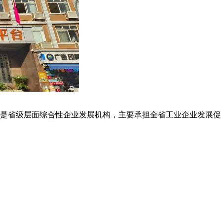
是省级层面综合性企业发展机构，主要承担全省工业企业发展促